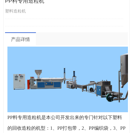
PP料专用造粒机
塑料造粒机
产品详情
PP料专用造粒机是本公司开发出来的专门针对以下塑料
的回收造粒的机型：1、PP打包带，2、PP编织袋，3、PP