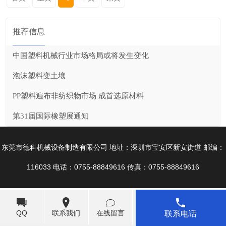
推荐信息
中国塑料机械行业市场格局或将发生变化
泡沫塑料变土壤
PP塑料遍布非纺织物市场 成首选原材料
第31届国际橡塑展通知
东莞市德科机械设备制造有限公司 地址：深圳市宝安区新安街道 邮编：
116033 电话：0755-88849616 传真：0755-88849616
QQ
联系我们
在线留言
联系电话