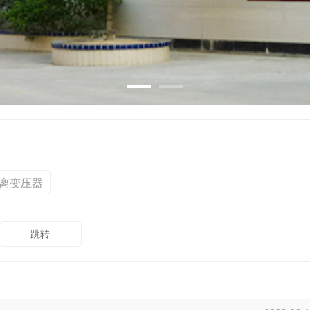
隔离变压器