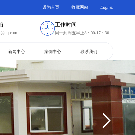
设为首页
收藏网站
English
箱
工作时间
2@qq.com
周一到周五早上8：00-17：30
新闻中心
案例中心
联系我们