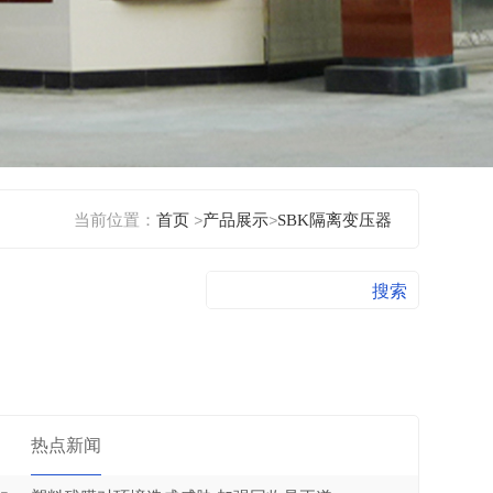
当前位置：
首页
>
产品展示
>
SBK隔离变压器
热点新闻