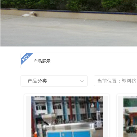
产品展示
产品分类
当前位置：
塑料挤