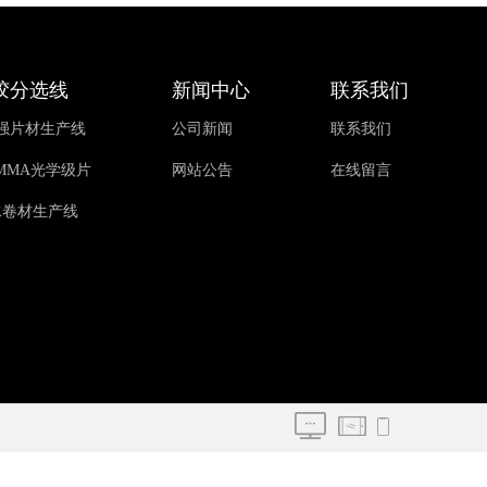
胶分选线
新闻中心
联系我们
增强片材生产线
公司新闻
联系我们
, PMMA光学级片
网站公告
在线留言
水卷材生产线