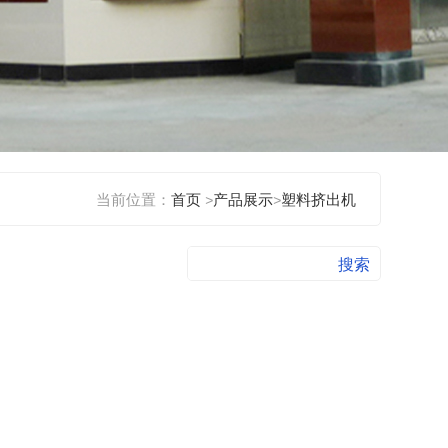
当前位置：
首页
>
产品展示
>
塑料挤出机