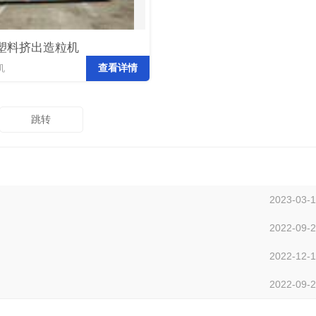
塑料挤出造粒机
查看详情
机
2023-03-
2022-09-
2022-12-
2022-09-