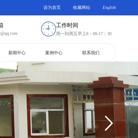
设为首页
收藏网站
English
箱
工作时间
2@qq.com
周一到周五早上8：00-17：30
新闻中心
案例中心
联系我们