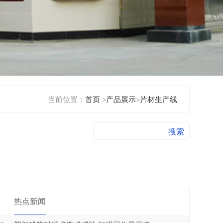
当前位置：
首页
>
产品展示
>
片材生产线
热点新闻