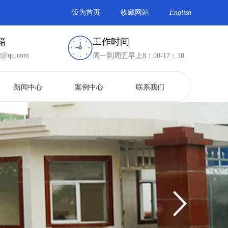
设为首页
收藏网站
English
箱
工作时间
2@qq.com
周一到周五早上8：00-17：30
新闻中心
案例中心
联系我们